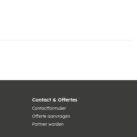
Contact & Offertes
Contactformulier
Offerte aanvragen
Partner worden