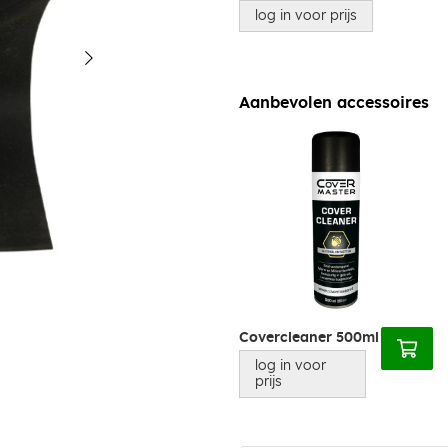
log in voor prijs
Aanbevolen accessoires
Covercleaner 500ml
log in voor
prijs