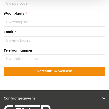
Woonplaats
Email
Telefoonnummer
Verstuur uw wensen!
Contactgegevens