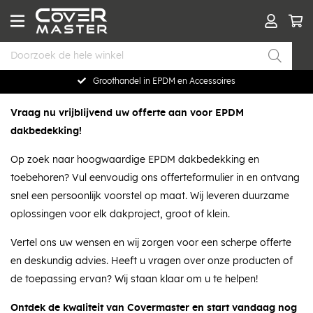
Groothandel in EPDM en Accessoires
Vraag nu vrijblijvend uw offerte aan voor EPDM
dakbedekking!
Op zoek naar hoogwaardige EPDM dakbedekking en
toebehoren? Vul eenvoudig ons offerteformulier in en ontvang
snel een persoonlijk voorstel op maat. Wij leveren duurzame
oplossingen voor elk dakproject, groot of klein.
Vertel ons uw wensen en wij zorgen voor een scherpe offerte
en deskundig advies. Heeft u vragen over onze producten of
de toepassing ervan? Wij staan klaar om u te helpen!
Ontdek de kwaliteit van Covermaster en start vandaag nog