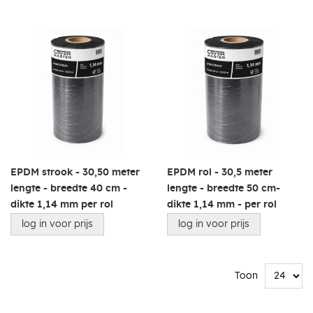
EPDM strook - 30,50 meter
EPDM rol - 30,5 meter
lengte - breedte 40 cm -
lengte - breedte 50 cm-
dikte 1,14 mm per rol
dikte 1,14 mm - per rol
log in voor prijs
log in voor prijs
Toon