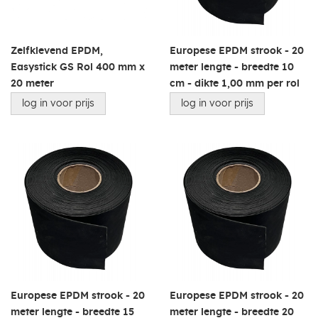
Zelfklevend EPDM,
Europese EPDM strook - 20
Easystick GS Rol 400 mm x
meter lengte - breedte 10
20 meter
cm - dikte 1,00 mm per rol
log in voor prijs
log in voor prijs
Europese EPDM strook - 20
Europese EPDM strook - 20
meter lengte - breedte 15
meter lengte - breedte 20