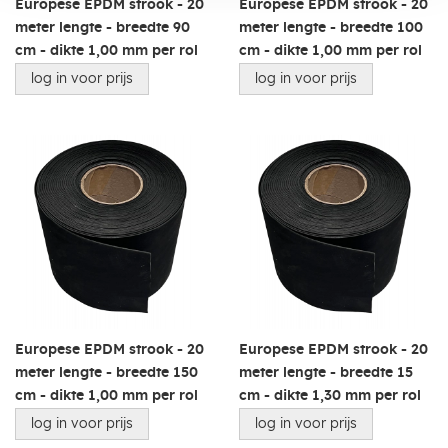
Europese EPDM strook - 20
Europese EPDM strook - 20
meter lengte - breedte 90
meter lengte - breedte 100
cm - dikte 1,00 mm per rol
cm - dikte 1,00 mm per rol
log in voor prijs
log in voor prijs
Europese EPDM strook - 20
Europese EPDM strook - 20
meter lengte - breedte 150
meter lengte - breedte 15
cm - dikte 1,00 mm per rol
cm - dikte 1,30 mm per rol
log in voor prijs
log in voor prijs