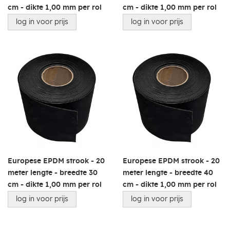
cm - dikte 1,00 mm per rol
cm - dikte 1,00 mm per rol
log in voor prijs
log in voor prijs
Europese EPDM strook - 20
Europese EPDM strook - 20
meter lengte - breedte 30
meter lengte - breedte 40
cm - dikte 1,00 mm per rol
cm - dikte 1,00 mm per rol
log in voor prijs
log in voor prijs