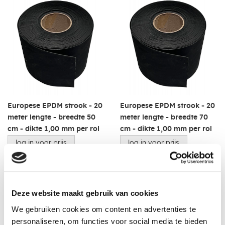
Europese EPDM strook - 20
Europese EPDM strook - 20
meter lengte - breedte 50
meter lengte - breedte 70
cm - dikte 1,00 mm per rol
cm - dikte 1,00 mm per rol
log in voor prijs
log in voor prijs
Deze website maakt gebruik van cookies
We gebruiken cookies om content en advertenties te
personaliseren, om functies voor social media te bieden