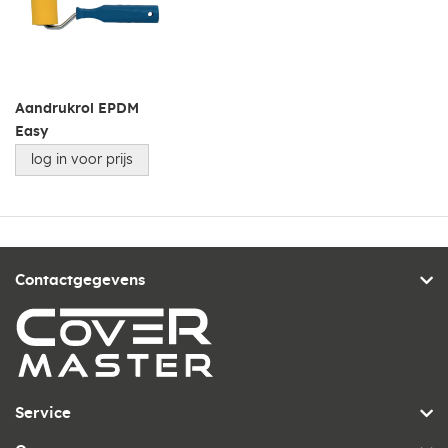
Aandrukrol EPDM
Easy
log in voor prijs
Contactgegevens
Service