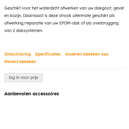
Geschikt voor het waterdicht afwerken van uw dakgoot, gevel
en kozijn. Daarnaast is deze strook uitermate geschikt als
afwerking/reparatie van uw EPDM-dak of als overbrugging
van 2 daksystemen.
Omschrijving
Specificaties
Anderen bekeken ook
Recent bekeken
log in voor prijs
Aanbevolen accessoires