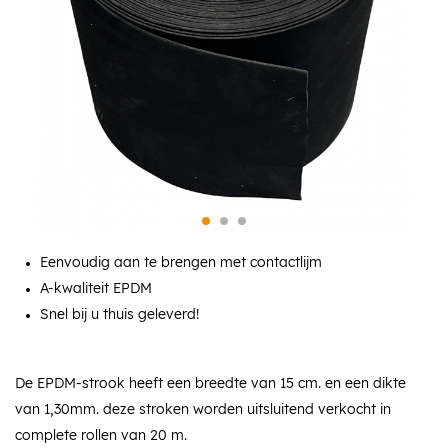
Eenvoudig aan te brengen met contactlijm
A-kwaliteit EPDM
Snel bij u thuis geleverd!
De EPDM-strook heeft een breedte van 15 cm. en een dikte
van 1,30mm. deze stroken worden uitsluitend verkocht in
complete rollen van 20 m.