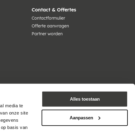
Contact & Offertes
Contactformulier
Offerte aanvragen
Partner worden
Alles toestaan
al media te
van onze site
Aanpassen
 gegevens
 op basis van