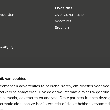
Over ons
rwaarden
Over Covermaster
Vacatures
Brochure
ezorging
ik van cookies
ontent en advertenties te personaliseren, om functies voor soci
erkeer te analyseren. Ook delen we informatie over uw gebruik 
cial media, adverteren en analyse. Deze partners kunnen deze
ormatie die u aan ze heeft verstrekt of die ze hebben verzameld
es.