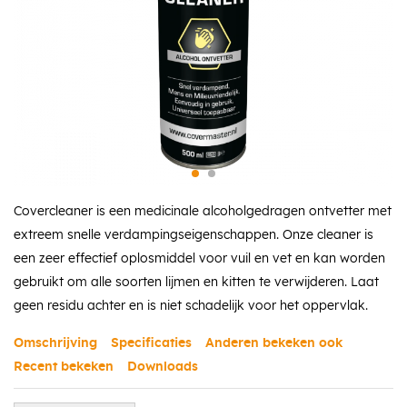
Covercleaner is een medicinale alcoholgedragen ontvetter met
extreem snelle verdampingseigenschappen. Onze cleaner is
een zeer effectief oplosmiddel voor vuil en vet en kan worden
gebruikt om alle soorten lijmen en kitten te verwijderen. Laat
geen residu achter en is niet schadelijk voor het oppervlak.
Omschrijving
Specificaties
Anderen bekeken ook
Recent bekeken
Downloads