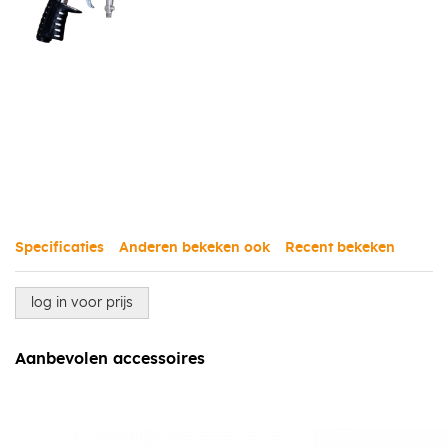
Specificaties
Anderen bekeken ook
Recent bekeken
log in voor prijs
Aanbevolen accessoires