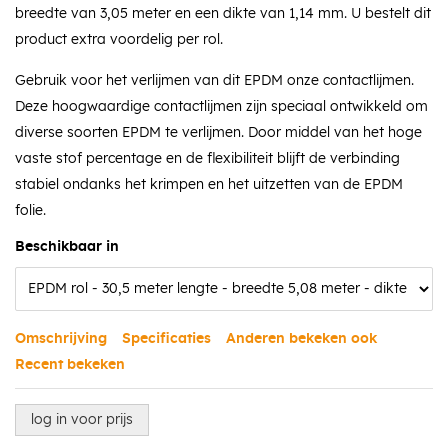
breedte van 3,05 meter en een dikte van 1,14 mm. U bestelt dit
product extra voordelig per rol.
Gebruik voor het verlijmen van dit EPDM onze contactlijmen.
Deze hoogwaardige contactlijmen zijn speciaal ontwikkeld om
diverse soorten EPDM te verlijmen. Door middel van het hoge
vaste stof percentage en de flexibiliteit blijft de verbinding
stabiel ondanks het krimpen en het uitzetten van de EPDM
folie.
Beschikbaar in
Omschrijving
Specificaties
Anderen bekeken ook
Recent bekeken
log in voor prijs