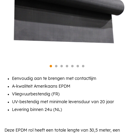
Eenvoudig aan te brengen met contactlijm
A-kwaliteit Amerikaans EPDM
Vliegvuurbestendig (FR)
UV-bestendig met minimale levensduur van 20 jaar
Levering binnen 24u (NL)
Deze EPDM rol heeft een totale lengte van 30,5 meter, een