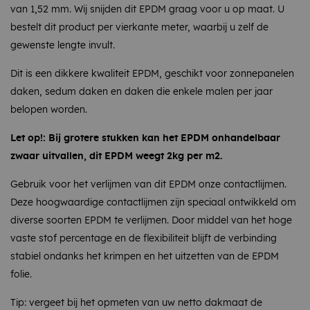
van 1,52 mm. Wij snijden dit EPDM graag voor u op maat. U
bestelt dit product per vierkante meter, waarbij u zelf de
gewenste lengte invult.
Dit is een dikkere kwaliteit EPDM, geschikt voor zonnepanelen
daken, sedum daken en daken die enkele malen per jaar
belopen worden.
Let op!: Bij grotere stukken kan het EPDM onhandelbaar
zwaar uitvallen, dit EPDM weegt 2kg per m2.
Gebruik voor het verlijmen van dit EPDM onze contactlijmen.
Deze hoogwaardige contactlijmen zijn speciaal ontwikkeld om
diverse soorten EPDM te verlijmen. Door middel van het hoge
vaste stof percentage en de flexibiliteit blijft de verbinding
stabiel ondanks het krimpen en het uitzetten van de EPDM
folie.
Tip: vergeet bij het opmeten van uw netto dakmaat de