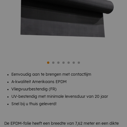
Eenvoudig aan te brengen met contactlijm
A-kwaliteit Amerikaans EPDM
Vliegvuurbestendig (FR)
UV-bestendig met minimale levensduur van 20 jaar
Snel bij u thuis geleverd!
De EPDM-folie heeft een breedte van 7,62 meter en een dikte