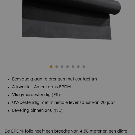
Eenvoudig aan te brengen met contactlijm
A-kwaliteit Amerikaans EPDM
Vliegvuurbestendig (FR)
UV-bestendig met minimale levensduur van 20 jaar
Levering binnen 24u (NL)
De EPDM-folie heeft een breedte van 4,58 meter en een dikte