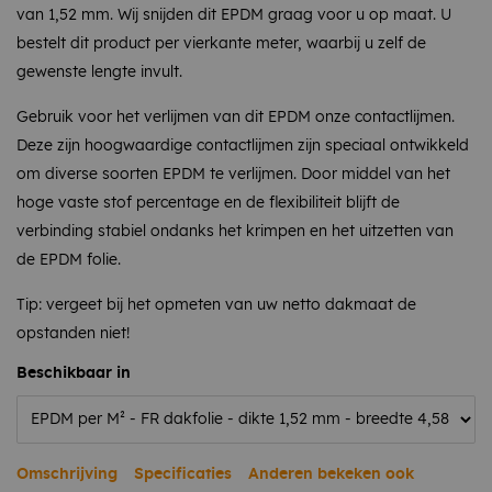
van 1,52 mm. Wij snijden dit EPDM graag voor u op maat. U
bestelt dit product per vierkante meter, waarbij u zelf de
gewenste lengte invult.
Gebruik voor het verlijmen van dit EPDM onze contactlijmen.
Deze zijn hoogwaardige contactlijmen zijn speciaal ontwikkeld
om diverse soorten EPDM te verlijmen. Door middel van het
hoge vaste stof percentage en de flexibiliteit blijft de
verbinding stabiel ondanks het krimpen en het uitzetten van
de EPDM folie.
Tip: vergeet bij het opmeten van uw netto dakmaat de
opstanden niet!
Beschikbaar in
Omschrijving
Specificaties
Anderen bekeken ook