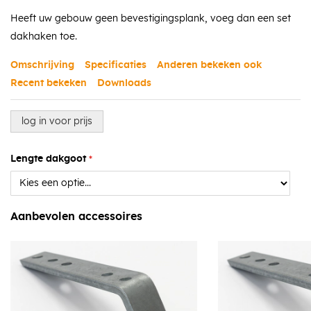
Heeft uw gebouw geen bevestigingsplank, voeg dan een set
dakhaken toe.
Omschrijving
Specificaties
Anderen bekeken ook
Recent bekeken
Downloads
log in voor prijs
Lengte dakgoot
Aanbevolen accessoires