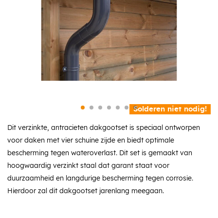
Solderen niet nodig!
Dit verzinkte, antracieten dakgootset is speciaal ontworpen
voor daken met vier schuine zijde en biedt optimale
bescherming tegen wateroverlast. Dit set is gemaakt van
hoogwaardig verzinkt staal dat garant staat voor
duurzaamheid en langdurige bescherming tegen corrosie.
Hierdoor zal dit dakgootset jarenlang meegaan.