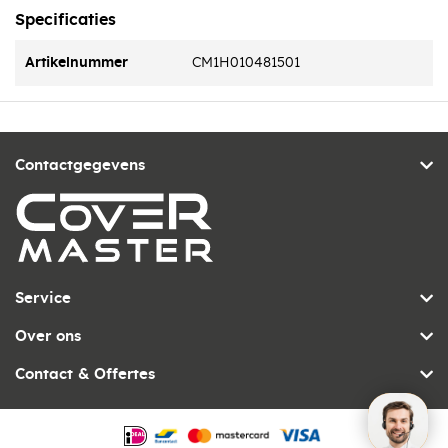
Specificaties
Artikelnummer
CM1H010481501
Contactgegevens
Service
Over ons
Contact & Offertes