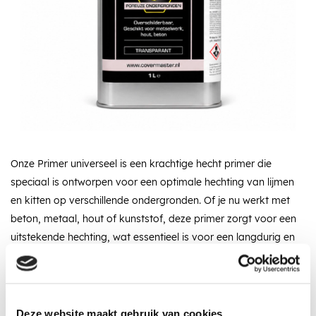
Onze Primer universeel is een krachtige hecht primer die
speciaal is ontworpen voor een optimale hechting van lijmen
en kitten op verschillende ondergronden. Of je nu werkt met
beton, metaal, hout of kunststof, deze primer zorgt voor een
uitstekende hechting, wat essentieel is voor een langdurig en
sterk resultaat.
Omschrijving
Specificaties
Recent bekeken
Deze website maakt gebruik van cookies