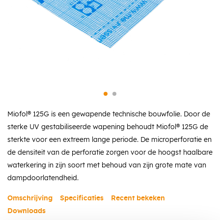
Miofol® 125G is een gewapende technische bouwfolie. Door de
sterke UV gestabiliseerde wapening behoudt Miofol® 125G de
sterkte voor een extreem lange periode. De microperforatie en
de densiteit van de perforatie zorgen voor de hoogst haalbare
waterkering in zijn soort met behoud van zijn grote mate van
dampdoorlatendheid.
Omschrijving
Specificaties
Recent bekeken
Downloads