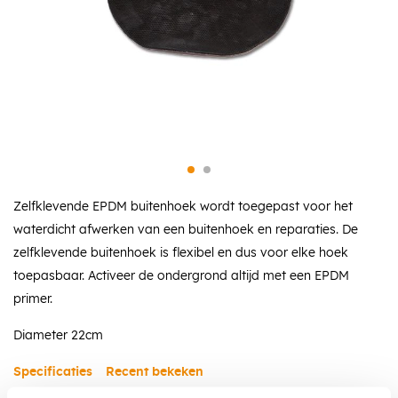
Zelfklevende EPDM buitenhoek wordt toegepast voor het
waterdicht afwerken van een buitenhoek en reparaties. De
zelfklevende buitenhoek is flexibel en dus voor elke hoek
toepasbaar. Activeer de ondergrond altijd met een EPDM
primer.
Diameter 22cm
Specificaties
Recent bekeken