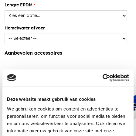
Lengte EPDM
Hemelwater afvoer
Aanbevolen accessoires
Deze website maakt gebruik van cookies
We gebruiken cookies om content en advertenties te
personaliseren, om functies voor social media te bieden
en om ons websiteverkeer te analyseren. Ook delen we
informatie over uw gebruik van onze site met onze