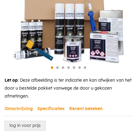
Let op
: Deze afbeelding is ter indicatie en kan afwijken van het
door u bestelde pakket vanwege de door u gekozen
afmetingen.
Omschrijving
Specificaties
Recent bekeken
log in voor prijs