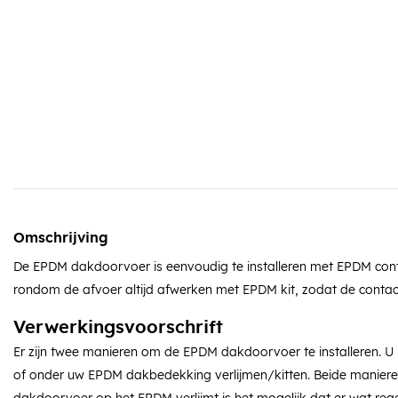
Omschrijving
De EPDM dakdoorvoer is eenvoudig te installeren met EPDM cont
rondom de afvoer altijd afwerken met EPDM kit, zodat de contactl
Verwerkingsvoorschrift
Er zijn twee manieren om de EPDM dakdoorvoer te installeren.
of onder uw EPDM dakbedekking verlijmen/kitten. Beide manieren