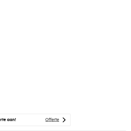
rte aan!
Offerte