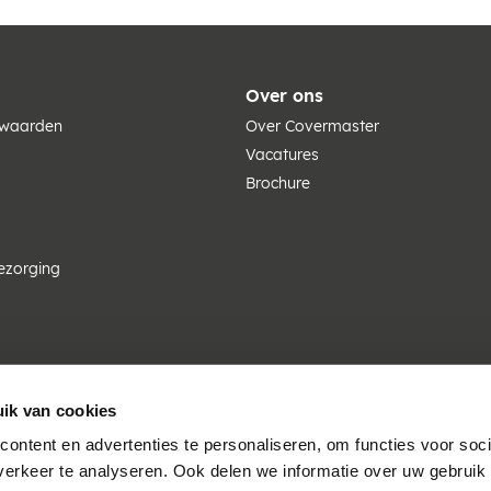
Over ons
rwaarden
Over Covermaster
Vacatures
Brochure
ezorging
ik van cookies
ontent en advertenties te personaliseren, om functies voor soci
erkeer te analyseren. Ook delen we informatie over uw gebruik 