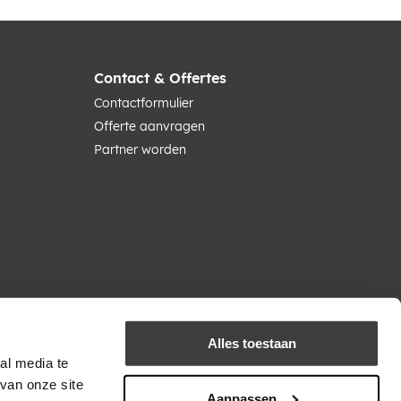
Contact & Offertes
Contactformulier
Offerte aanvragen
Partner worden
Alles toestaan
al media te
van onze site
Aanpassen