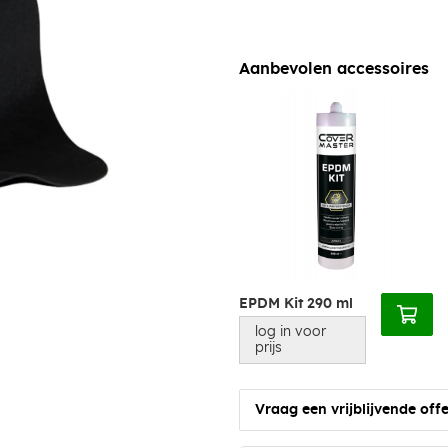
Aanbevolen accessoires
EPDM Kit 290 ml
log in voor
prijs
Vraag een vrijblijvende offe