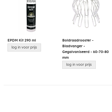
EPDM Kit 290 ml
Boldraadrooster -
Bladvanger -
log in voor prijs
Gegalvaniseerd - 60-70-80
mm
log in voor prijs