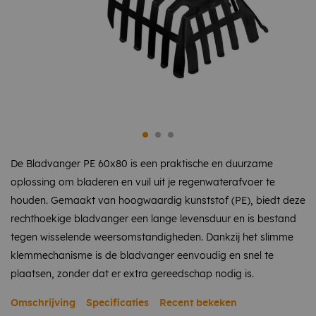
De Bladvanger PE 60x80 is een praktische en duurzame
oplossing om bladeren en vuil uit je regenwaterafvoer te
houden. Gemaakt van hoogwaardig kunststof (PE), biedt deze
rechthoekige bladvanger een lange levensduur en is bestand
tegen wisselende weersomstandigheden. Dankzij het slimme
klemmechanisme is de bladvanger eenvoudig en snel te
plaatsen, zonder dat er extra gereedschap nodig is.
Omschrijving
Specificaties
Recent bekeken