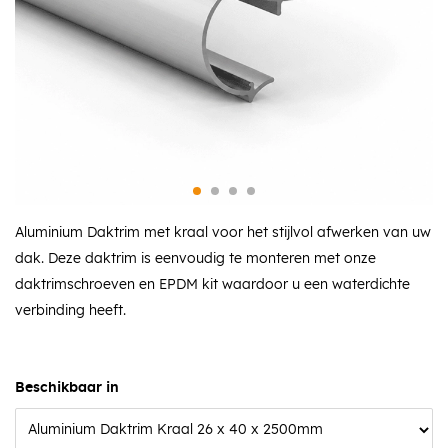
Aluminium Daktrim met kraal voor het stijlvol afwerken van uw
dak. Deze daktrim is eenvoudig te monteren met onze
daktrimschroeven en EPDM kit waardoor u een waterdichte
verbinding heeft.
Beschikbaar in