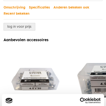
Omschrijving
Specificaties
Anderen bekeken ook
Recent bekeken
log in voor prijs
Aanbevolen accessoires